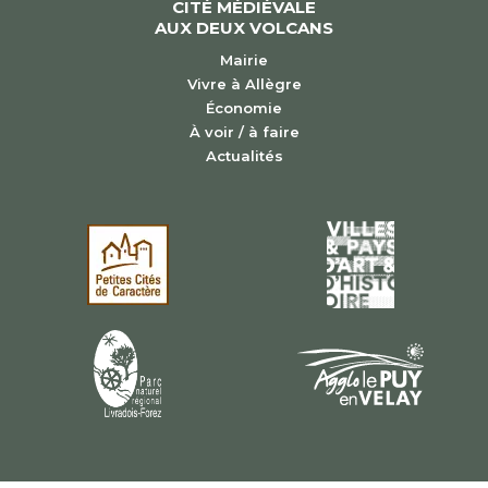
CITÉ MÉDIÉVALE
AUX DEUX VOLCANS
Mairie
Vivre à Allègre
Économie
À voir / à faire
Actualités