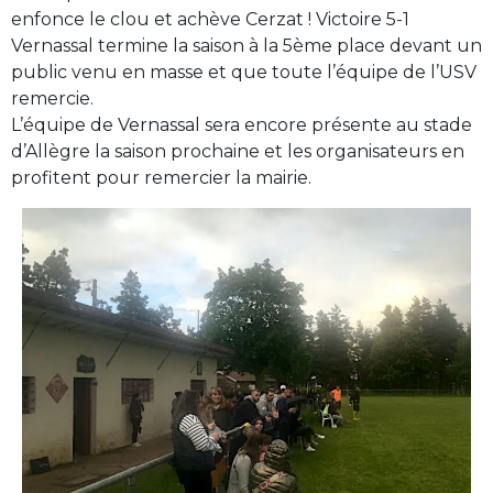
enfonce le clou et achève Cerzat ! Victoire 5-1
Vernassal termine la saison à la 5ème place devant un
public venu en masse et que toute l’équipe de l’USV
remercie.
L’équipe de Vernassal sera encore présente au stade
d’Allègre la saison prochaine et les organisateurs en
profitent pour remercier la mairie.