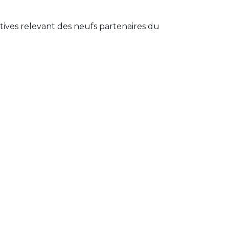
tives relevant des neufs partenaires du