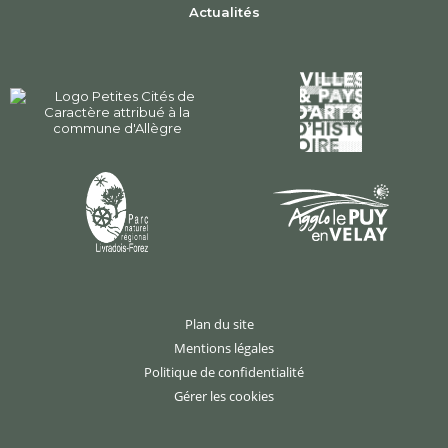
Actualités
Plan du site
Mentions légales
Politique de confidentialité
Gérer les cookies