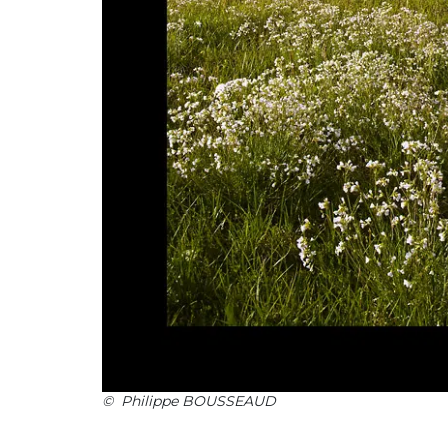
© Philippe BOUSSEAUD