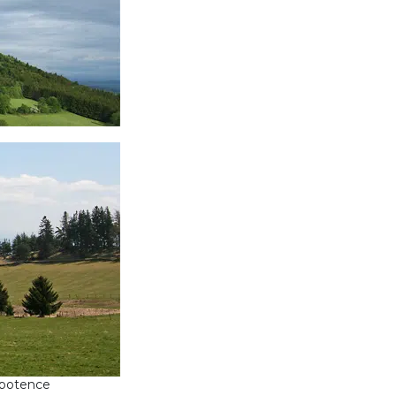
a potence