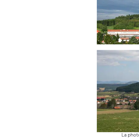
La photo