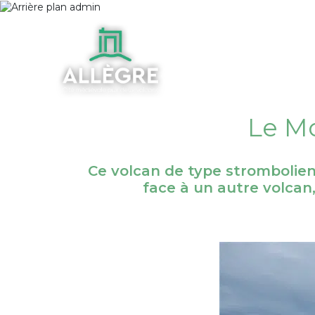
Le Mo
Ce volcan de type strombolien
face à un autre volcan, 