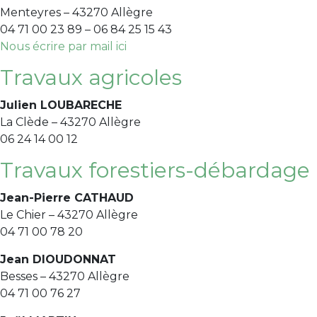
Menteyres – 43270 Allègre
04 71 00 23 89 – 06 84 25 15 43
Nous écrire par mail ici
Travaux agricoles
Julien LOUBARECHE
La Clède – 43270 Allègre
06 24 14 00 12
Travaux forestiers-débardage
Jean-Pierre CATHAUD
Le Chier – 43270 Allègre
04 71 00 78 20
Jean DIOUDONNAT
Besses – 43270 Allègre
04 71 00 76 27