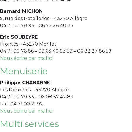
Bernard MICHON
5, rue des Potelleries – 43270 Allègre
04 71 00 78 93 – 06 75 28 40 33
Eric SOUBEYRE
Frontès – 43270 Monlet
04 71 00 76 86 – 09 63 40 93 59 – 06 82 27 86 59
Nous écrire par mail ici
Menuiserie
Philippe CHABANNE
Les Doniches – 43270 Allègre
04 71 00 79 33 – 06 08 57 42 83
fax : 04 71 00 21 92
Nous écrire par mail ici
Multi services