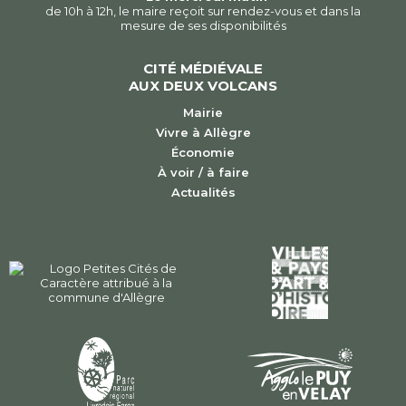
de 10h à 12h, le maire reçoit sur rendez-vous et dans la
mesure de ses disponibilités
CITÉ MÉDIÉVALE
AUX DEUX VOLCANS
Mairie
Vivre à Allègre
Économie
À voir / à faire
Actualités