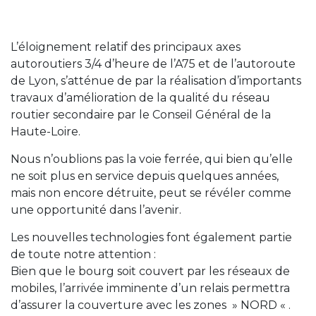
L’éloignement relatif des principaux axes
autoroutiers 3/4 d’heure de l’A75 et de l’autoroute
de Lyon, s’atténue de par la réalisation d’importants
travaux d’amélioration de la qualité du réseau
routier secondaire par le Conseil Général de la
Haute-Loire.
Nous n’oublions pas la voie ferrée, qui bien qu’elle
ne soit plus en service depuis quelques années,
mais non encore détruite, peut se révéler comme
une opportunité dans l’avenir.
Les nouvelles technologies font également partie
de toute notre attention :
Bien que le bourg soit couvert par les réseaux de
mobiles, l’arrivée imminente d’un relais permettra
d’assurer la couverture avec les zones » NORD « .