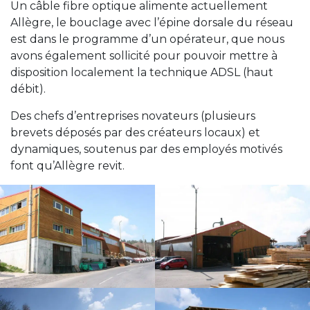
Un câble fibre optique alimente actuellement
Allègre, le bouclage avec l’épine dorsale du réseau
est dans le programme d’un opérateur, que nous
avons également sollicité pour pouvoir mettre à
disposition localement la technique ADSL (haut
débit).
Des chefs d’entreprises novateurs (plusieurs
brevets déposés par des créateurs locaux) et
dynamiques, soutenus par des employés motivés
font qu’Allègre revit.