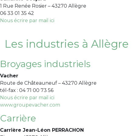
1 Rue Renée Rosier – 43270 Allègre
06 33 01 35 42
Nous écrire par mail ici
Les industries à Allègre
Broyages industriels
Vacher
Route de Châteauneuf – 43270 Allègre
tél-fax : 04 71 00 73 56
Nous écrire par mail ici
www.groupevacher.com
Carrière
Carrière Jean-Léon PERRACHON