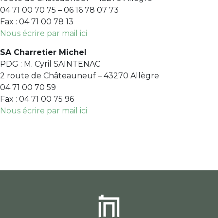
04 71 00 70 75 – 06 16 78 07 73
Fax : 04 71 00 78 13
Nous écrire par mail ici
SA Charretier Michel
PDG : M. Cyril SAINTENAC
2 route de Châteauneuf – 43270 Allègre
04 71 00 70 59
Fax : 04 71 00 75 96
Nous écrire par mail ici