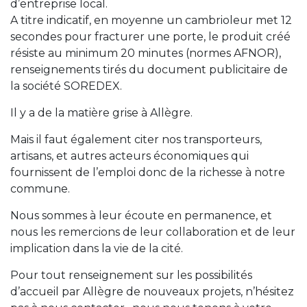
d’entreprise local.
A titre indicatif, en moyenne un cambrioleur met 12
secondes pour fracturer une porte, le produit créé
résiste au minimum 20 minutes (normes AFNOR),
renseignements tirés du document publicitaire de
la société SOREDEX.
Il y a de la matière grise à Allègre.
Mais il faut également citer nos transporteurs,
artisans, et autres acteurs économiques qui
fournissent de l’emploi donc de la richesse à notre
commune.
Nous sommes à leur écoute en permanence, et
nous les remercions de leur collaboration et de leur
implication dans la vie de la cité.
Pour tout renseignement sur les possibilités
d’accueil par Allègre de nouveaux projets, n’hésitez