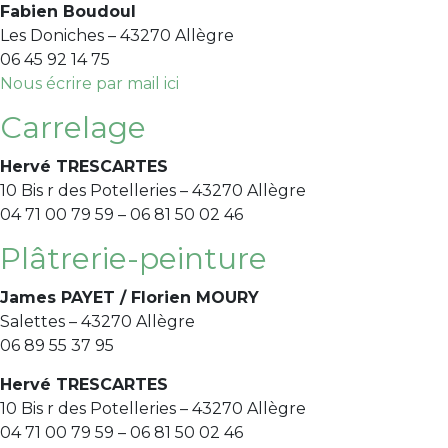
Fabien Boudoul
Les Doniches – 43270 Allègre
06 45 92 14 75
Nous écrire par mail ici
Carrelage
Hervé TRESCARTES
10 Bis r des Potelleries – 43270 Allègre
04 71 00 79 59 – 06 81 50 02 46
Plâtrerie-peinture
James PAYET / Florien MOURY
Salettes – 43270 Allègre
06 89 55 37 95
Hervé TRESCARTES
10 Bis r des Potelleries – 43270 Allègre
04 71 00 79 59 – 06 81 50 02 46