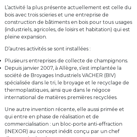
L’activité la plus présente actuellement est celle du
bois avec trois scieries et une entreprise de
construction de bâtiments en bois pour tous usages
(industriels, agricoles, de loisirs et habitation) qui est
pleine expansion.
D’autres activités se sont installées :
Plusieurs entreprises de collecte de champignons.
Depuis janvier 2007, à Allègre, s’est implantée la
société de Broyages Industriels VACHER (BIV)
spécialisée dans le tri, le broyage et le recyclage de
thermoplastiques, ainsi que dans le négoce
international de matières premières recyclées.
Une autre invention récente, elle aussi primée et
qui entre en phase de réalisation et de
commercialisation : un bloc-porte anti-effraction
(INEXOR) au concept inédit conçu par un chef