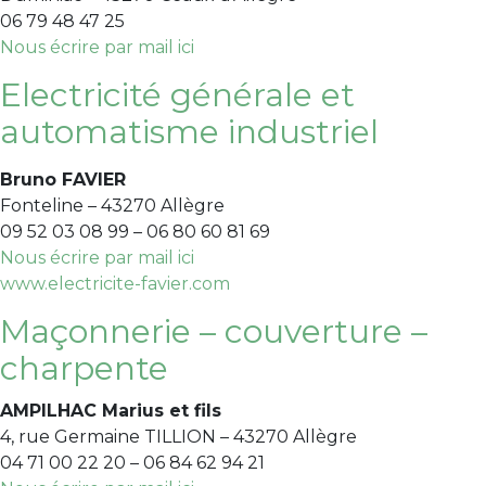
06 79 48 47 25
Nous écrire par mail ici
Electricité générale et
automatisme industriel
Bruno FAVIER
Fonteline – 43270 Allègre
09 52 03 08 99 – 06 80 60 81 69
Nous écrire par mail ici
www.electricite-favier.com
Maçonnerie – couverture –
charpente
AMPILHAC Marius et fils
4, rue Germaine TILLION – 43270 Allègre
04 71 00 22 20 – 06 84 62 94 21