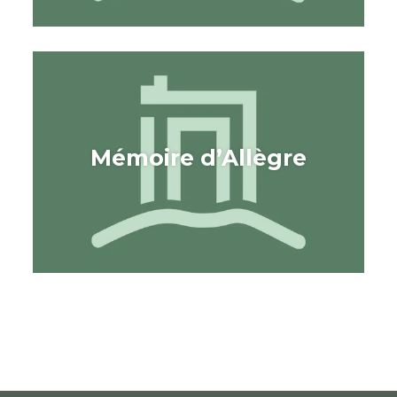
Mémoire d’Allègre