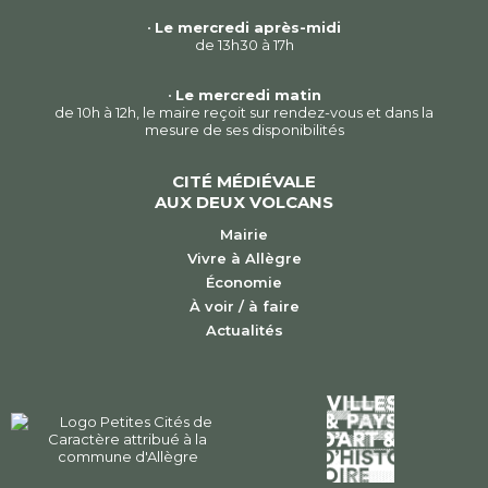
•
Le mercredi après-midi
de 13h30 à 17h
•
Le mercredi matin
de 10h à 12h, le maire reçoit sur rendez-vous et dans la
mesure de ses disponibilités
CITÉ MÉDIÉVALE
AUX DEUX VOLCANS
Mairie
Vivre à Allègre
Économie
À voir / à faire
Actualités