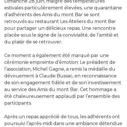
Dimanche 28 juin, malgré des températures
estivales particulièrement élevées, une quarantaine
d’adhérents des Amis du mont Bar se sont
retrouvés au restaurant Les Ateliers du mont Bar
pour partager un délicieux repas. Une rencontre
placée sous le signe de la convivialité, de l’amitié et
du plaisir de se retrouver.
Ce moment a également été marqué par une
cérémonie empreinte d’émotion. Le président de
l’association, Michel Gagne, a remis la médaille du
dévouement à Claude Bussac, en reconnaissance
de son engagement fidèle et de son investissement
au service des Amis du mont Bar. Cet hommage a
été chaleureusement applaudi par l’ensemble des
participants.
Après un repas apprécié de tous, les adhérents ont
poursuivi l’après-midi dans une ambiance détendue