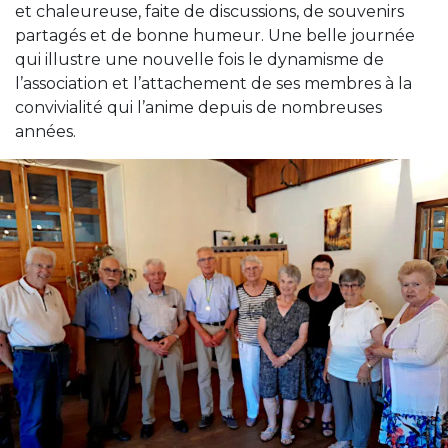
et chaleureuse, faite de discussions, de souvenirs
partagés et de bonne humeur. Une belle journée
qui illustre une nouvelle fois le dynamisme de
l’association et l’attachement de ses membres à la
convivialité qui l’anime depuis de nombreuses
années.