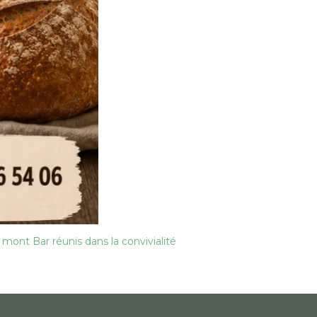
 mont Bar réunis dans la convivialité