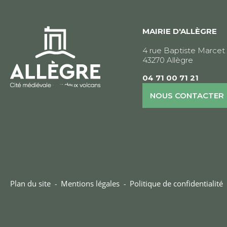
MAIRIE D'ALLÈGRE
4 rue Baptiste Marcet
43270 Allègre
04 71 00 71 21
NOUS CONTACTER
Plan du site
Mentions légales
Politique de confidentialité