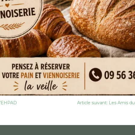
 l’EHPAD
Article suivant: Les Amis du