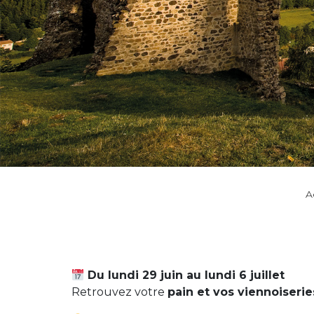
A
Du lundi 29 juin au lundi 6 juillet
Retrouvez votre
pain et vos viennoiseries