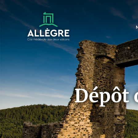
Dépôt 