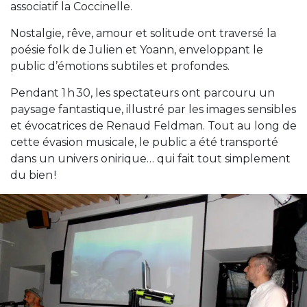
associatif la Coccinelle.
Nostalgie, rêve, amour et solitude ont traversé la
poésie folk de Julien et Yoann, enveloppant le
public d’émotions subtiles et profondes.
Pendant 1 h 30, les spectateurs ont parcouru un
paysage fantastique, illustré par les images sensibles
et évocatrices de Renaud Feldman. Tout au long de
cette évasion musicale, le public a été transporté
dans un univers onirique… qui fait tout simplement
du bien !