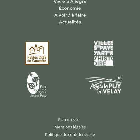
Vivre à Allègre
Économie
À voir / à faire
Actualités
Plan du site
Mentions légales
Politique de confidentialité