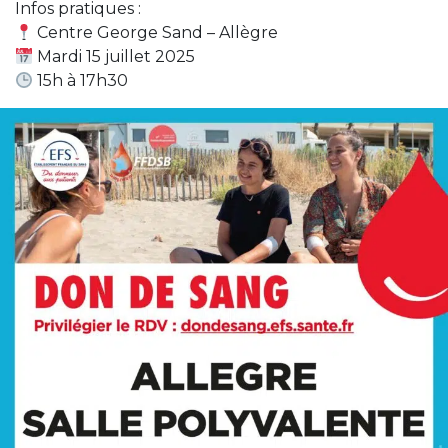
Infos pratiques :
Centre George Sand – Allègre
Mardi 15 juillet 2025
15h à 17h30