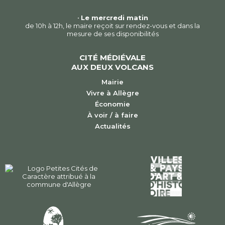
•
Le mercredi matin
de 10h à 12h, le maire reçoit sur rendez-vous et dans la
mesure de ses disponibilités
CITÉ MÉDIÉVALE
AUX DEUX VOLCANS
Mairie
Vivre à Allègre
Économie
À voir / à faire
Actualités