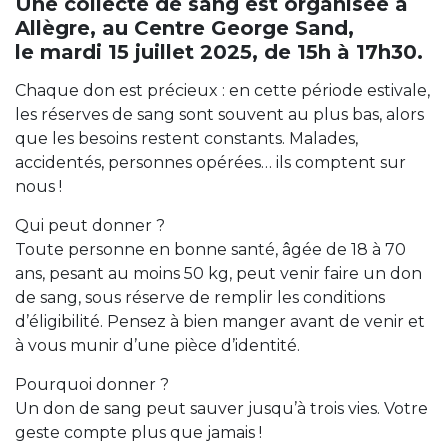
Une collecte de sang est organisée à
Allègre, au Centre George Sand,
le mardi 15 juillet 2025, de 15h à 17h30.
Chaque don est précieux : en cette période estivale,
les réserves de sang sont souvent au plus bas, alors
que les besoins restent constants. Malades,
accidentés, personnes opérées… ils comptent sur
nous !
Qui peut donner ?
Toute personne en bonne santé, âgée de 18 à 70
ans, pesant au moins 50 kg, peut venir faire un don
de sang, sous réserve de remplir les conditions
d’éligibilité. Pensez à bien manger avant de venir et
à vous munir d’une pièce d’identité.
Pourquoi donner ?
Un don de sang peut sauver jusqu’à trois vies. Votre
geste compte plus que jamais !