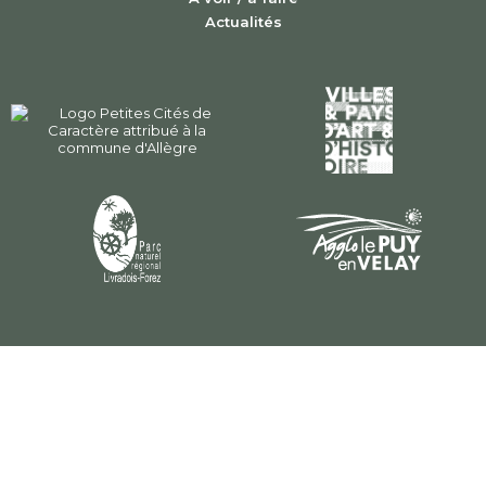
Actualités
Plan du site
Mentions légales
Politique de confidentialité
Gérer les cookies