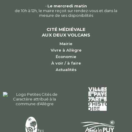
•
Le mercredi matin
de 10h à 12h, le maire reçoit sur rendez-vous et dans la
mesure de ses disponibilités
CITÉ MÉDIÉVALE
AUX DEUX VOLCANS
Mairie
Vivre à Allègre
Économie
À voir / à faire
Actualités