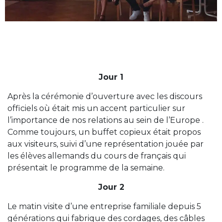
Jour 1
Après la cérémonie d’ouverture avec les discours
officiels où était mis un accent particulier sur
l’importance de nos relations au sein de l’Europe .
Comme toujours, un buffet copieux était propos
aux visiteurs, suivi d’une représentation jouée par
les élèves allemands du cours de français qui
présentait le programme de la semaine.
Jour 2
Le matin visite d’une entreprise familiale depuis 5
générations qui fabrique des cordages, des câbles