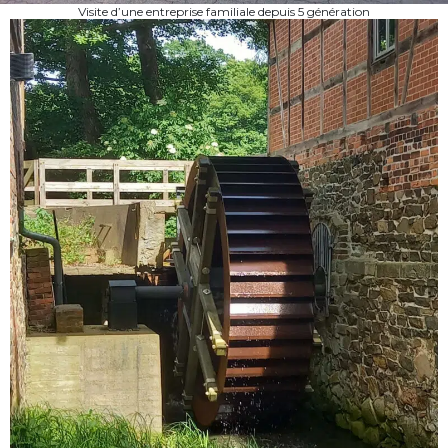
Visite d’une entreprise familiale depuis 5 génération