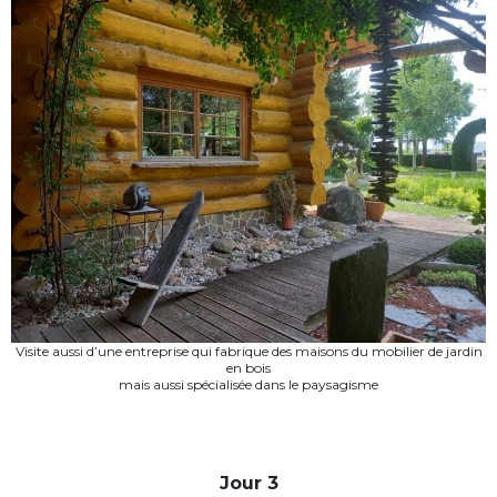
Visite aussi d’une entreprise qui fabrique des maisons du mobilier de jardin
en bois
mais aussi spécialisée dans le paysagisme
Jour 3