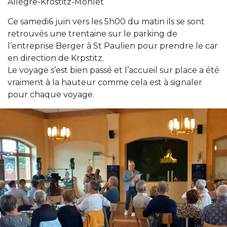
Allègre-Krostitz-Monlet
Ce samedi6 juin vers les 5h00 du matin ils se sont
retrouvés une trentaine sur le parking de
l’entreprise Berger à St Paulien pour prendre le car
en direction de Krpstitz.
Le voyage s’est bien passé et l’accueil sur place a été
vraiment à la hauteur comme cela est à signaler
pour chaque voyage.