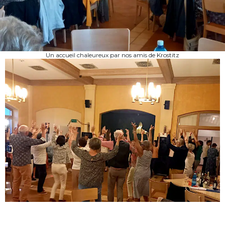
Un accueil chaleureux par nos amis de Krostitz