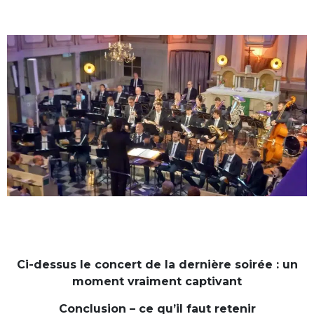
Ci-dessus le concert de la dernière soirée : un
moment vraiment captivant
Conclusion – ce qu’il faut retenir