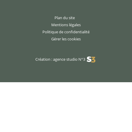
Plan du site
Mentions légales
Politique de confidentialité
Gérer les cookies
Création : agence studio N°3