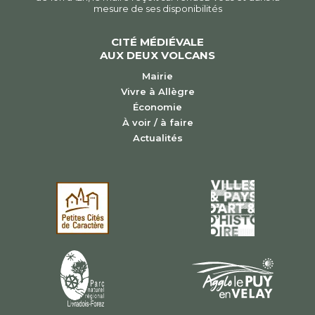
mesure de ses disponibilités
CITÉ MÉDIÉVALE
AUX DEUX VOLCANS
Mairie
Vivre à Allègre
Économie
À voir / à faire
Actualités