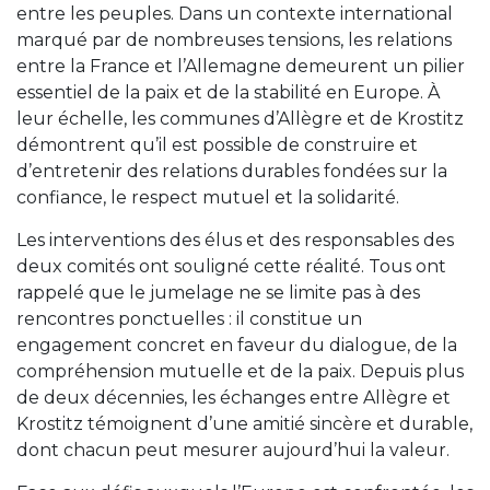
entre les peuples. Dans un contexte international
marqué par de nombreuses tensions, les relations
entre la France et l’Allemagne demeurent un pilier
essentiel de la paix et de la stabilité en Europe. À
leur échelle, les communes d’Allègre et de Krostitz
démontrent qu’il est possible de construire et
d’entretenir des relations durables fondées sur la
confiance, le respect mutuel et la solidarité.
Les interventions des élus et des responsables des
deux comités ont souligné cette réalité. Tous ont
rappelé que le jumelage ne se limite pas à des
rencontres ponctuelles : il constitue un
engagement concret en faveur du dialogue, de la
compréhension mutuelle et de la paix. Depuis plus
de deux décennies, les échanges entre Allègre et
Krostitz témoignent d’une amitié sincère et durable,
dont chacun peut mesurer aujourd’hui la valeur.