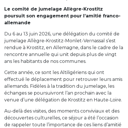
Le comité de jumelage Allègre-Krostitz
poursuit son engagement pour l’amitié franco-
allemande
Du 6 au 13 juin 2026, une délégation du comité de
jumelage Allègre-Krostitz-Monlet-Vernassal s’est
rendue à Krostitz, en Allemagne, dans le cadre de la
rencontre annuelle qui unit depuis plus de vingt
ans les habitants de nos communes.
Cette année, ce sont les Altiligériens qui ont
effectué le déplacement pour retrouver leurs amis
allemands. Fidèles à la tradition du jumelage, les
échanges se poursuivront l’an prochain avec la
venue d’une délégation de Krostitz en Haute-Loire.
Au-delà des visites, des moments conviviaux et des
découvertes culturelles, ce séjour a été l’occasion
de rappeler toute l’importance de ces liens d’amitié