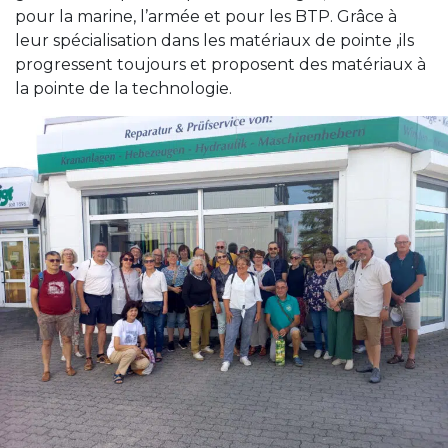
pour la marine, l’armée et pour les BTP. Grâce à
leur spécialisation dans les matériaux de pointe ,ils
progressent toujours et proposent des matériaux à
la pointe de la technologie.