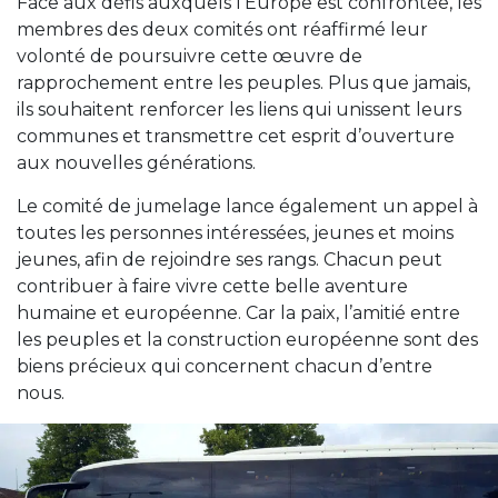
Face aux défis auxquels l’Europe est confrontée, les
membres des deux comités ont réaffirmé leur
volonté de poursuivre cette œuvre de
rapprochement entre les peuples. Plus que jamais,
ils souhaitent renforcer les liens qui unissent leurs
communes et transmettre cet esprit d’ouverture
aux nouvelles générations.
Le comité de jumelage lance également un appel à
toutes les personnes intéressées, jeunes et moins
jeunes, afin de rejoindre ses rangs. Chacun peut
contribuer à faire vivre cette belle aventure
humaine et européenne. Car la paix, l’amitié entre
les peuples et la construction européenne sont des
biens précieux qui concernent chacun d’entre
nous.