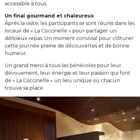
accessible à tous.
Un final gourmand et chaleureux
Après la visite, les participants se sont réunis dans les
locaux de « La Coccinelle » pour partager un
délicieux repas. Un moment convivial pour clôturer
cette journée pleine de découvertes et de bonne
humeur.
Un grand merci à tous les bénévoles pour leur
dévouement, leur énergie et leur passion qui font
de « La Coccinelle » un lieu unique où chacun
trouve sa place.