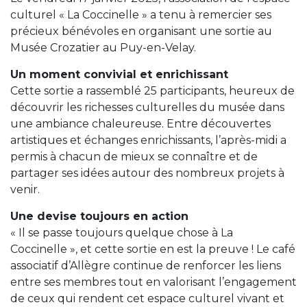
culturel « La Coccinelle » a tenu à remercier ses
précieux bénévoles en organisant une sortie au
Musée Crozatier au Puy-en-Velay.
Un moment convivial et enrichissant
Cette sortie a rassemblé 25 participants, heureux de
découvrir les richesses culturelles du musée dans
une ambiance chaleureuse. Entre découvertes
artistiques et échanges enrichissants, l’après-midi a
permis à chacun de mieux se connaître et de
partager ses idées autour des nombreux projets à
venir.
Une devise toujours en action
« Il se passe toujours quelque chose à La
Coccinelle », et cette sortie en est la preuve ! Le café
associatif d’Allègre continue de renforcer les liens
entre ses membres tout en valorisant l’engagement
de ceux qui rendent cet espace culturel vivant et