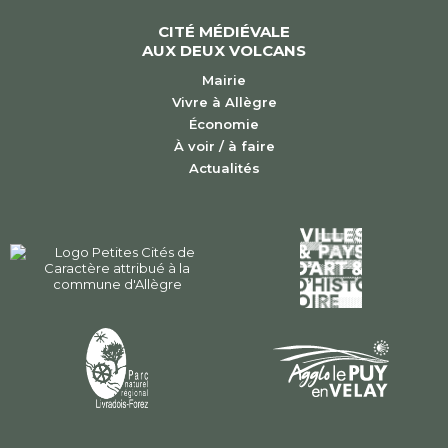
CITÉ MÉDIÉVALE
AUX DEUX VOLCANS
Mairie
Vivre à Allègre
Économie
À voir / à faire
Actualités