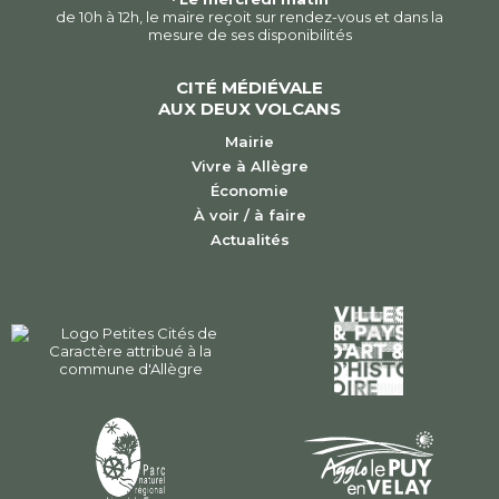
de 10h à 12h, le maire reçoit sur rendez-vous et dans la
mesure de ses disponibilités
CITÉ MÉDIÉVALE
AUX DEUX VOLCANS
Mairie
Vivre à Allègre
Économie
À voir / à faire
Actualités