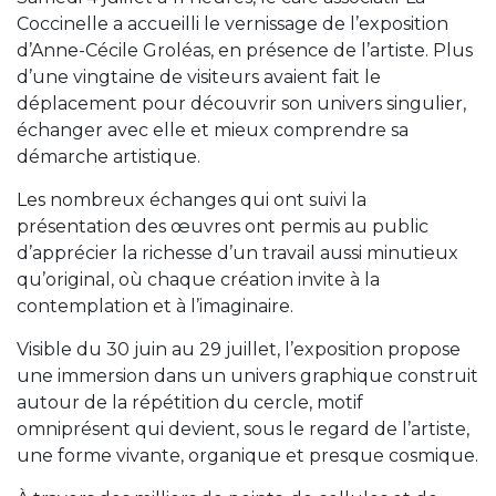
Coccinelle a accueilli le vernissage de l’exposition
d’Anne-Cécile Groléas, en présence de l’artiste. Plus
d’une vingtaine de visiteurs avaient fait le
déplacement pour découvrir son univers singulier,
échanger avec elle et mieux comprendre sa
démarche artistique.
Les nombreux échanges qui ont suivi la
présentation des œuvres ont permis au public
d’apprécier la richesse d’un travail aussi minutieux
qu’original, où chaque création invite à la
contemplation et à l’imaginaire.
Visible du 30 juin au 29 juillet, l’exposition propose
une immersion dans un univers graphique construit
autour de la répétition du cercle, motif
omniprésent qui devient, sous le regard de l’artiste,
une forme vivante, organique et presque cosmique.