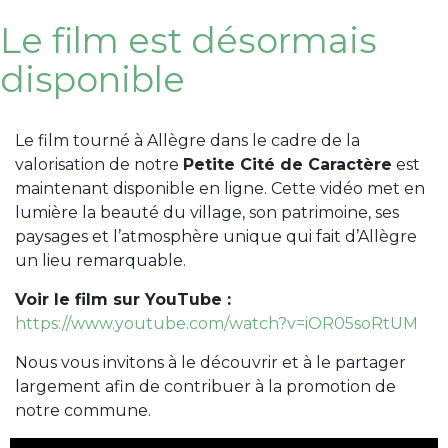
Le film est désormais
disponible
Le film tourné à Allègre dans le cadre de la
valorisation de notre
Petite Cité de Caractère
est
maintenant disponible en ligne. Cette vidéo met en
lumière la beauté du village, son patrimoine, ses
paysages et l’atmosphère unique qui fait d’Allègre
un lieu remarquable.
Voir le film sur YouTube :
https://www.youtube.com/watch?v=iOR05soRtUM
Nous vous invitons à le découvrir et à le partager
largement afin de contribuer à la promotion de
notre commune.