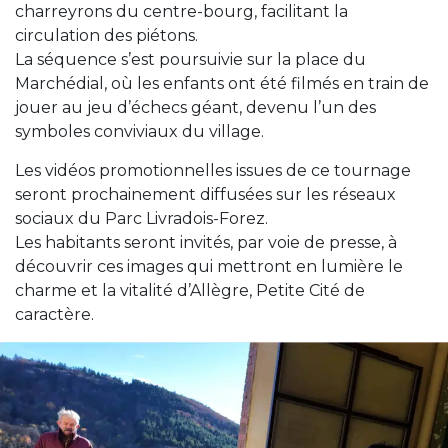
charreyrons du centre-bourg, facilitant la
circulation des piétons.
La séquence s’est poursuivie sur la place du
Marchédial, où les enfants ont été filmés en train de
jouer au jeu d’échecs géant, devenu l’un des
symboles conviviaux du village.
Les vidéos promotionnelles issues de ce tournage
seront prochainement diffusées sur les réseaux
sociaux du Parc Livradois-Forez.
Les habitants seront invités, par voie de presse, à
découvrir ces images qui mettront en lumière le
charme et la vitalité d’Allègre, Petite Cité de
caractère.