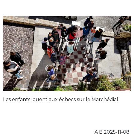
Les enfants jouent aux échecs sur le Marchédial
A B 2025-11-08