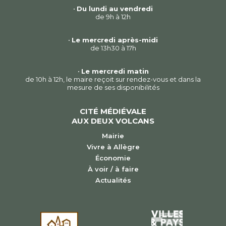
•
Du lundi au vendredi
de 9h à 12h
•
Le mercredi après-midi
de 13h30 à 17h
•
Le mercredi matin
de 10h à 12h, le maire reçoit sur rendez-vous et dans la
mesure de ses disponibilités
CITÉ MÉDIÉVALE
AUX DEUX VOLCANS
Mairie
Vivre à Allègre
Économie
À voir / à faire
Actualités