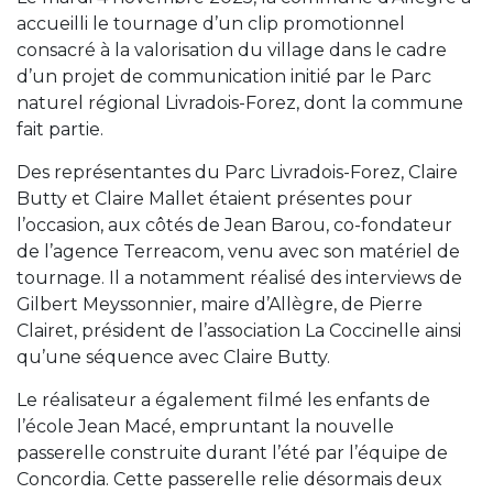
accueilli le tournage d’un clip promotionnel
consacré à la valorisation du village dans le cadre
d’un projet de communication initié par le Parc
naturel régional Livradois-Forez, dont la commune
fait partie.
Des représentantes du Parc Livradois-Forez, Claire
Butty et Claire Mallet étaient présentes pour
l’occasion, aux côtés de Jean Barou, co-fondateur
de l’agence Terreacom, venu avec son matériel de
tournage. Il a notamment réalisé des interviews de
Gilbert Meyssonnier, maire d’Allègre, de Pierre
Clairet, président de l’association La Coccinelle ainsi
qu’une séquence avec Claire Butty.
Le réalisateur a également filmé les enfants de
l’école Jean Macé, empruntant la nouvelle
passerelle construite durant l’été par l’équipe de
Concordia. Cette passerelle relie désormais deux