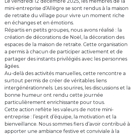
Le vendredi 12 décembre 2025, les membres de la
mini-entreprise d’Allègre se sont rendus à la maison
de retraite du village pour vivre un moment riche
en échanges et en émotions.
Répartis en petits groupes, nous avons réalisé : la
création de décorations de Noël, la décoration des
espaces de la maison de retraite. Cette organisation
a permis à chacun de participer activement et de
partager des instants privilégiés avec les personnes
âgées.
Au-delà des activités manuelles, cette rencontre a
surtout permis de créer de véritables liens
intergénérationnels. Les sourires, les discussions et la
bonne humeur ont rendu cette journée
particulièrement enrichissante pour tous.
Cette action reflète les valeurs de notre mini-
entreprise : l’esprit d’équipe, la motivation et la
bienveillance. Nous sommes fiers d’avoir contribué à
apporter une ambiance festive et conviviale à la