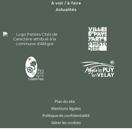
À voir / à faire
Actualités
Plan du site
Mentions légales
Politique de confidentialité
Gérer les cookies