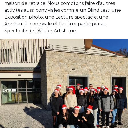
maison de retraite. Nous comptons faire d’autres
activités aussi conviviales comme un Blind test, une
Exposition photo, une Lecture spectacle, une
Après-midi conviviale et les faire participer au
Spectacle de l’Atelier Artistique.