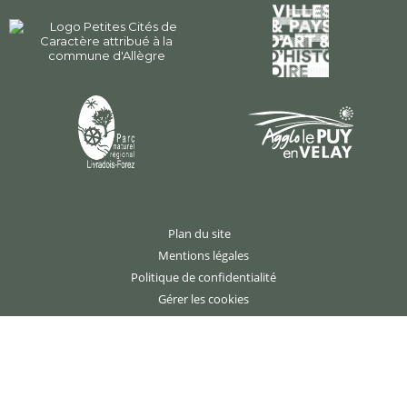
Plan du site
Mentions légales
Politique de confidentialité
Gérer les cookies
Création : agence studio N°3