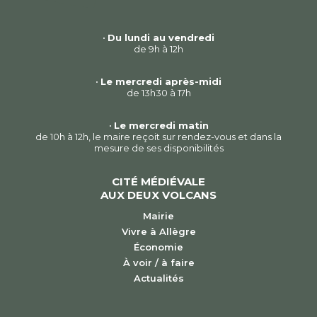
•
Du lundi au vendredi
de 9h à 12h
•
Le mercredi après-midi
de 13h30 à 17h
•
Le mercredi matin
de 10h à 12h, le maire reçoit sur rendez-vous et dans la
mesure de ses disponibilités
CITÉ MÉDIÉVALE
AUX DEUX VOLCANS
Mairie
Vivre à Allègre
Économie
À voir / à faire
Actualités