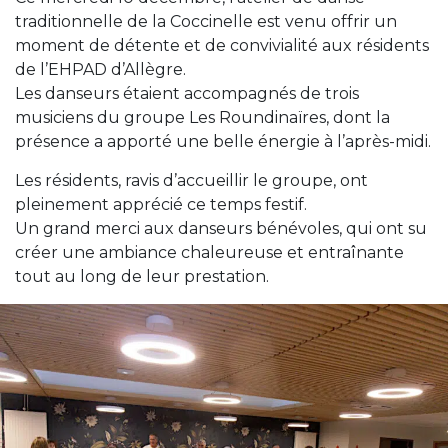
traditionnelle de la Coccinelle est venu offrir un
moment de détente et de convivialité aux résidents
de l’EHPAD d’Allègre.
Les danseurs étaient accompagnés de trois
musiciens du groupe Les Roundinaïres, dont la
présence a apporté une belle énergie à l’après-midi.
Les résidents, ravis d’accueillir le groupe, ont
pleinement apprécié ce temps festif.
Un grand merci aux danseurs bénévoles, qui ont su
créer une ambiance chaleureuse et entraînante
tout au long de leur prestation.