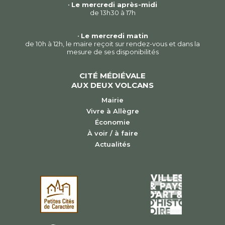
•
Le mercredi après-midi
de 13h30 à 17h
•
Le mercredi matin
de 10h à 12h, le maire reçoit sur rendez-vous et dans la
mesure de ses disponibilités
CITÉ MÉDIÉVALE
AUX DEUX VOLCANS
Mairie
Vivre à Allègre
Économie
À voir / à faire
Actualités