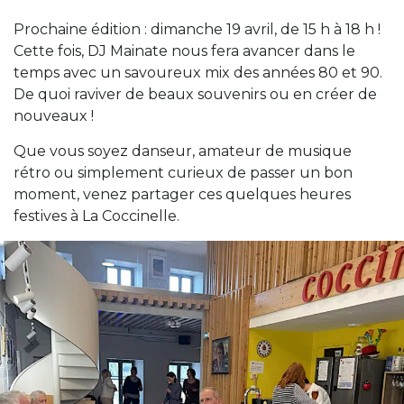
Prochaine édition : dimanche 19 avril, de 15 h à 18 h !
Cette fois, DJ Mainate nous fera avancer dans le
temps avec un savoureux mix des années 80 et 90.
De quoi raviver de beaux souvenirs ou en créer de
nouveaux !
Que vous soyez danseur, amateur de musique
rétro ou simplement curieux de passer un bon
moment, venez partager ces quelques heures
festives à La Coccinelle.