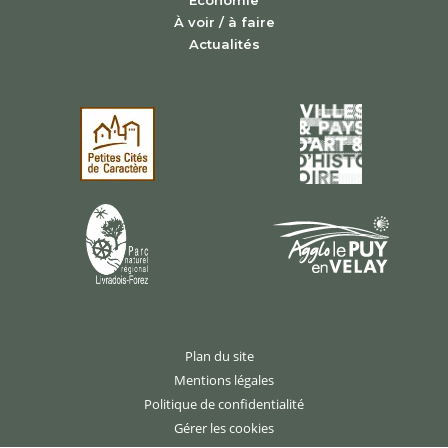
Économie
À voir / à faire
Actualités
Plan du site
Mentions légales
Politique de confidentialité
Gérer les cookies