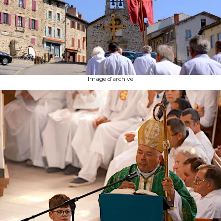
Image d’archive