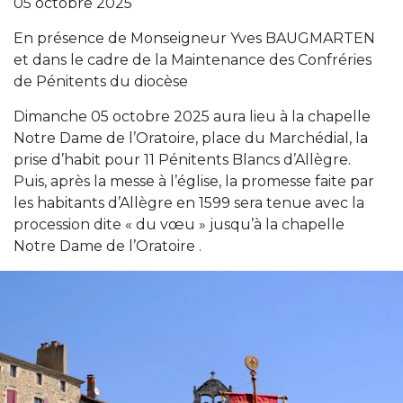
05 octobre 2025
En présence de Monseigneur Yves BAUGMARTEN
et dans le cadre de la Maintenance des Confréries
de Pénitents du diocèse
Dimanche 05 octobre 2025 aura lieu à la chapelle
Notre Dame de l’Oratoire, place du Marchédial, la
prise d’habit pour 11 Pénitents Blancs d’Allègre.
Puis, après la messe à l’église, la promesse faite par
les habitants d’Allègre en 1599 sera tenue avec la
procession dite « du vœu » jusqu’à la chapelle
Notre Dame de l’Oratoire .