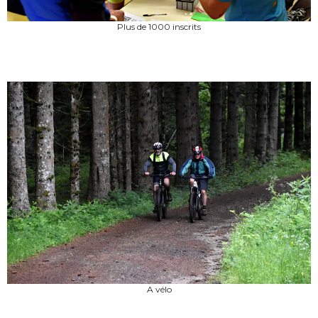
Plus de 1000 inscrits
A vélo