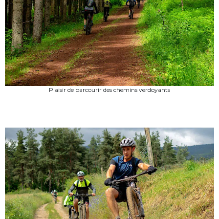
Plaisir de parcourir des chemins verdoyants