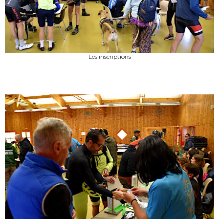
Les inscriptions