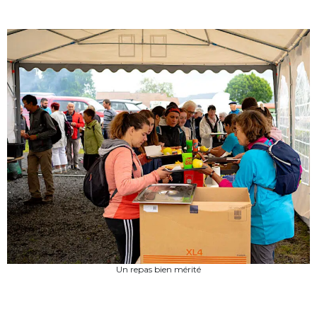
Un repas bien mérité