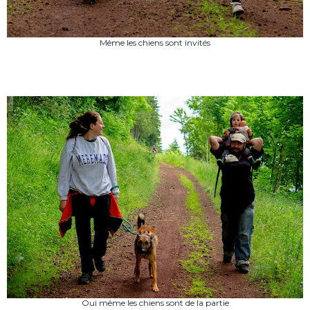
Même les chiens sont invités
Oui même les chiens sont de la partie