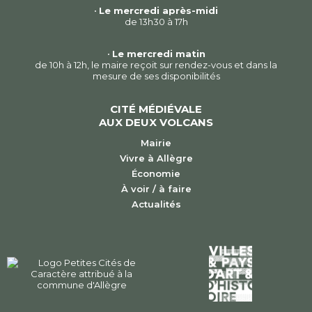
•
Le mercredi après-midi
de 13h30 à 17h
•
Le mercredi matin
de 10h à 12h, le maire reçoit sur rendez-vous et dans la
mesure de ses disponibilités
CITÉ MÉDIÉVALE
AUX DEUX VOLCANS
Mairie
Vivre à Allègre
Économie
À voir / à faire
Actualités