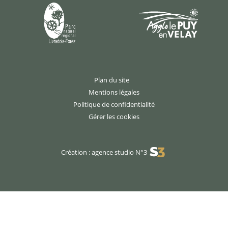
Plan du site
Mentions légales
Politique de confidentialité
Gérer les cookies
Création : agence studio N°3