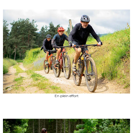
En plein effort