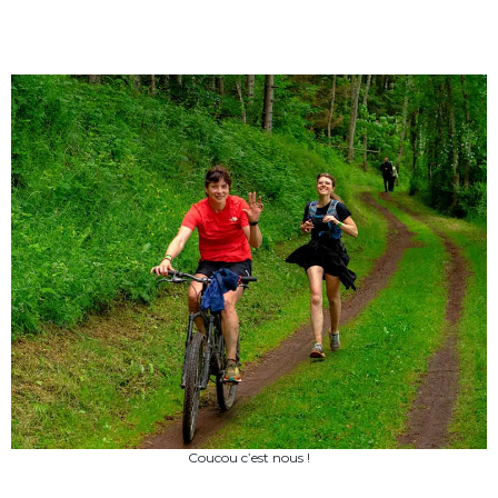
Coucou c’est nous !