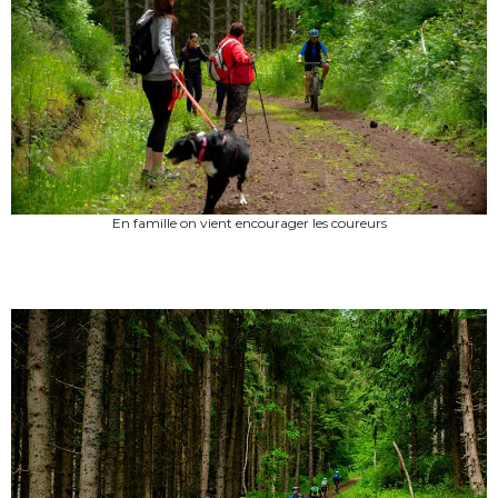
En famille on vient encourager les coureurs