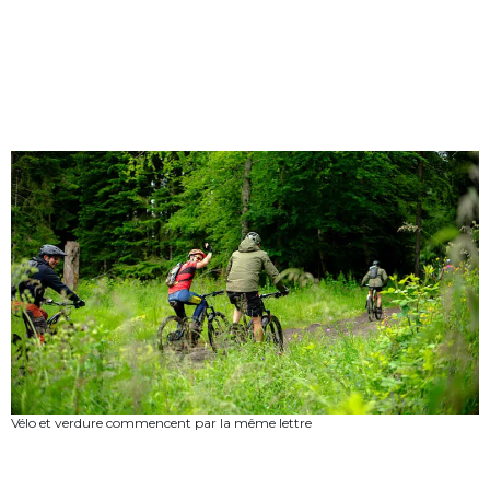
Vélo et verdure commencent par la même lettre