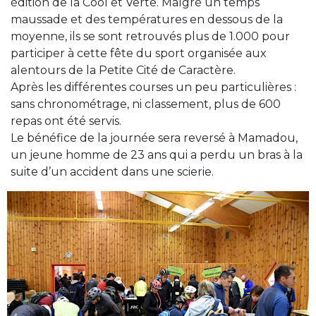
édition de la Cool et Verte. Malgré un temps
maussade et des températures en dessous de la
moyenne, ils se sont retrouvés plus de 1.000 pour
participer à cette fête du sport organisée aux
alentours de la Petite Cité de Caractère.
Après les différentes courses un peu particulières :
sans chronométrage, ni classement, plus de 600
repas ont été servis.
Le bénéfice de la journée sera reversé à Mamadou,
un jeune homme de 23 ans qui a perdu un bras à la
suite d’un accident dans une scierie.