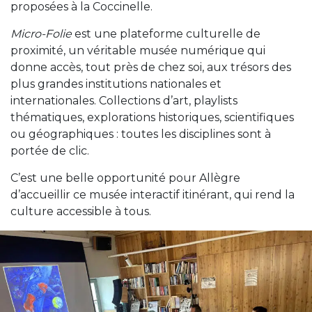
proposées à la Coccinelle.
Micro-Folie
est une plateforme culturelle de
proximité, un véritable musée numérique qui
donne accès, tout près de chez soi, aux trésors des
plus grandes institutions nationales et
internationales. Collections d’art, playlists
thématiques, explorations historiques, scientifiques
ou géographiques : toutes les disciplines sont à
portée de clic.
C’est une belle opportunité pour Allègre
d’accueillir ce musée interactif itinérant, qui rend la
culture accessible à tous.