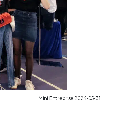
Mini Entreprise 2024-05-31