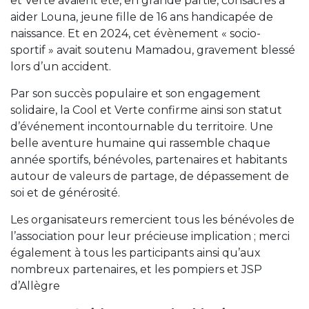
et Verte avaient été, en grande partie, consacrés à
aider Louna, jeune fille de 16 ans handicapée de
naissance. Et en 2024, cet évènement « socio-
sportif » avait soutenu Mamadou, gravement blessé
lors d’un accident.
Par son succès populaire et son engagement
solidaire, la Cool et Verte confirme ainsi son statut
d’événement incontournable du territoire. Une
belle aventure humaine qui rassemble chaque
année sportifs, bénévoles, partenaires et habitants
autour de valeurs de partage, de dépassement de
soi et de générosité.
Les organisateurs remercient tous les bénévoles de
l’association pour leur précieuse implication ; merci
également à tous les participants ainsi qu’aux
nombreux partenaires, et les pompiers et JSP
d’Allègre