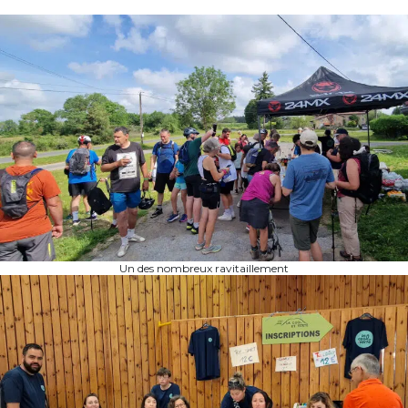
Un des nombreux ravitaillement