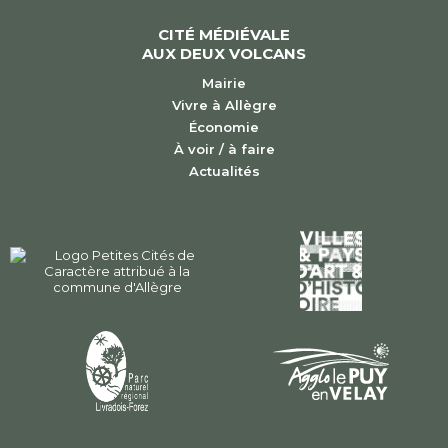
CITÉ MÉDIÉVALE
AUX DEUX VOLCANS
Mairie
Vivre à Allègre
Économie
À voir / à faire
Actualités