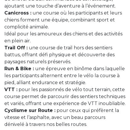
ajoutant une touche d’aventure à l’événement.
Canicross :
une course où les participants et leurs
chiens forment une équipe, combinant sport et
complicité animale.
Idéal pour les amoureux des chiens et des activités
en plein air.
Trail Off :
une course de trail hors des sentiers
battus, offrant défi physique et découverte des
paysages naturels préservés.
Run & Bike :
une épreuve en binôme dans laquelle
les participants alternent entre le vélo la course à
pied, alliant endurance et stratégie.
VTT :
pour les passionnés de vélo tout terrain, cette
course permet de parcourir des sentiers techniques
et variés, offrant une expérience de VTT inoubliable.
Cyclisme sur Route :
pour ceux qui préfèrent la
vitesse et l’asphalte, avec un beau parcours
dénivelé à travers nos belles routes.