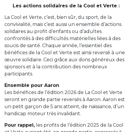
Les actions solidaires de la Cool et Verte :
La Cool et Verte, c’est, bien sûr, du sport, de la
convivialité, mais c’est aussi un ensemble d’actions
solidaires au profit d’enfants ou d’adultes
confrontés à des difficultés matérielles liées à des
soucis de santé. Chaque année, l’essentiel des
bénéfices de la Cool et Verte est ainsi reversé à une
œuvre solidaire. Ceci grâce aux dons généreux des
sponsors et à la contribution des nombreux
participants.
Ensemble pour Aaron
Les bénéfices de l’édition 2026 de La Cool et Verte
seront en grande partie reversés à Aaron. Aaron est
un petit garçon de 5 ans atteint, de naissance, d’un
handicap moteur très invalidant.
Pour rappel,
les profits de l’édition 2025 de la Cool