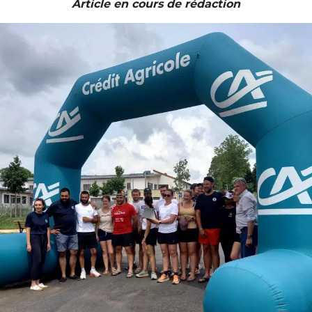
Article en cours de rédaction