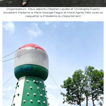
Organisateurs : Deux adjoints (Stephen Leydier et Christophe Puech)
encadrent Madame la Maire Solange Falgon et Marie Agnès Petit (avec sa
casquette) la Présidente du Département