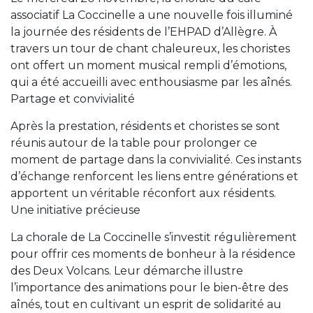
associatif La Coccinelle a une nouvelle fois illuminé
la journée des résidents de l’EHPAD d’Allègre. À
travers un tour de chant chaleureux, les choristes
ont offert un moment musical rempli d’émotions,
qui a été accueilli avec enthousiasme par les aînés.
Partage et convivialité
Après la prestation, résidents et choristes se sont
réunis autour de la table pour prolonger ce
moment de partage dans la convivialité. Ces instants
d’échange renforcent les liens entre générations et
apportent un véritable réconfort aux résidents.
Une initiative précieuse
La chorale de La Coccinelle s’investit régulièrement
pour offrir ces moments de bonheur à la résidence
des Deux Volcans. Leur démarche illustre
l’importance des animations pour le bien-être des
aînés, tout en cultivant un esprit de solidarité au