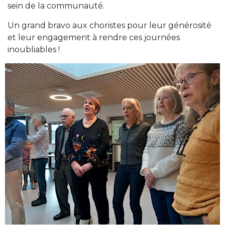
sein de la communauté.
Un grand bravo aux choristes pour leur générosité
et leur engagement à rendre ces journées
inoubliables !