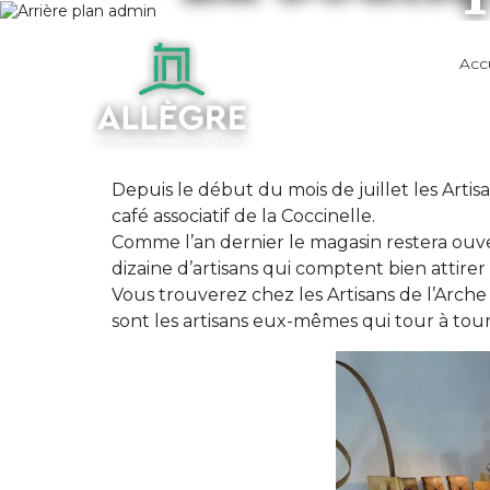
Acc
Depuis le début du mois de juillet les Artis
café associatif de la Coccinelle.
Comme l’an dernier le magasin restera ouv
dizaine d’artisans qui comptent bien attirer
Vous trouverez chez les Artisans de l’Arche d
sont les artisans eux-mêmes qui tour à tour