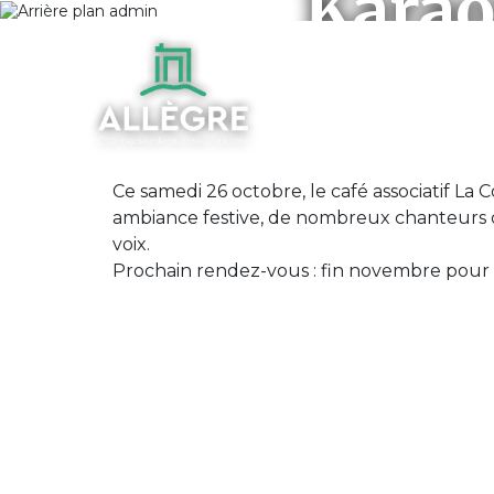
Karao
Ce samedi 26 octobre, le café associatif La
ambiance festive, de nombreux chanteurs ont
voix.
Prochain rendez-vous : fin novembre pour