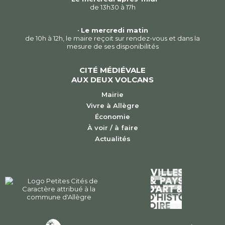
de 13h30 à 17h
•
Le mercredi matin
de 10h à 12h, le maire reçoit sur rendez-vous et dans la
mesure de ses disponibilités
CITÉ MÉDIÉVALE
AUX DEUX VOLCANS
Mairie
Vivre à Allègre
Économie
À voir / à faire
Actualités