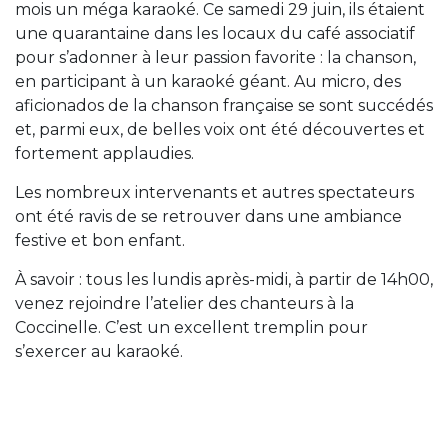
mois un méga karaoké. Ce samedi 29 juin, ils étaient
une quarantaine dans les locaux du café associatif
pour s’adonner à leur passion favorite : la chanson,
en participant à un karaoké géant. Au micro, des
aficionados de la chanson française se sont succédés
et, parmi eux, de belles voix ont été découvertes et
fortement applaudies.
Les nombreux intervenants et autres spectateurs
ont été ravis de se retrouver dans une ambiance
festive et bon enfant.
À savoir : tous les lundis après-midi, à partir de 14h00,
venez rejoindre l’atelier des chanteurs à la
Coccinelle. C’est un excellent tremplin pour
s’exercer au karaoké.