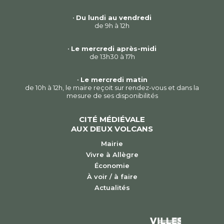
•
Du lundi au vendredi
de 9h à 12h
•
Le mercredi après-midi
de 13h30 à 17h
•
Le mercredi matin
de 10h à 12h, le maire reçoit sur rendez-vous et dans la
mesure de ses disponibilités
CITÉ MÉDIÉVALE
AUX DEUX VOLCANS
Mairie
Vivre à Allègre
Économie
À voir / à faire
Actualités