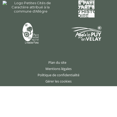
Plan du site
Mentions légales
Politique de confidentialité
Gérer les cookies
Création : agence studio N°3