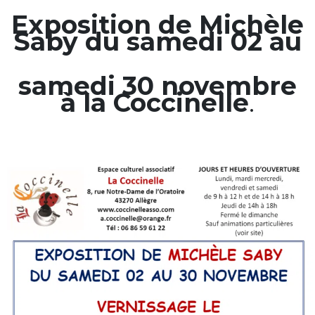
Exposition de Michèle
Saby du samedi 02 au
samedi 30 novembre
à la Coccinelle
.