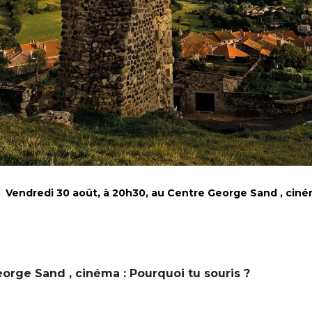
>
Vendredi 30 août, à 20h30, au Centre George Sand , ciném
orge Sand , cinéma : Pourquoi tu souris ?