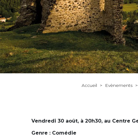
Accueil
>
Evènements
Vendredi 30 août, à 20h30, au Centre Ge
Genre : Comédie