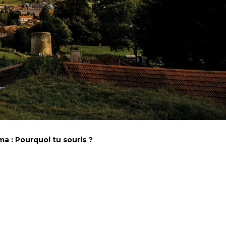
a : Pourquoi tu souris ?