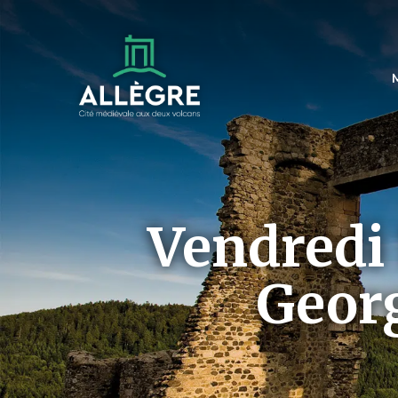
Vendredi 1
Georg