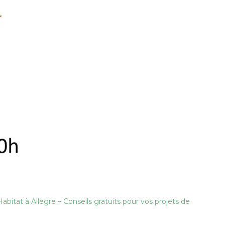
bitat à Allègre – Conseils gratuits pour vos projets de