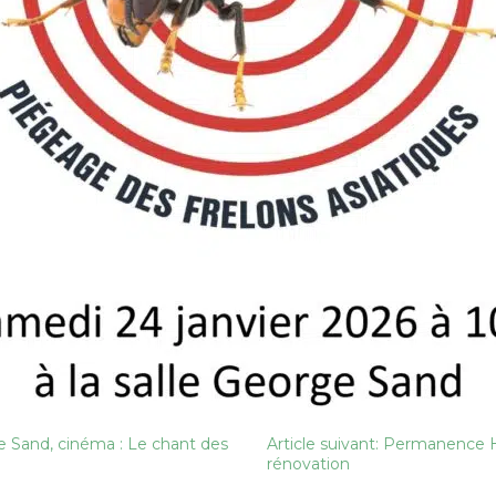
ge Sand, cinéma : Le chant des
Article suivant: Permanence Ha
rénovation