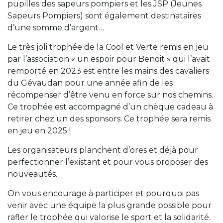
pupilles des sapeurs pompiers et les JSP (Jeunes
Sapeurs Pompiers) sont également destinataires
d’une somme d’argent…
Le très joli trophée de la Cool et Verte remis en jeu
par l’association « un espoir pour Benoit » qui l’avait
remporté en 2023 est entre les mains des cavaliers
du Gévaudan pour une année afin de les
récompenser d’être venu en force sur nos chemins.
Ce trophée est accompagné d’un chèque cadeau à
retirer chez un des sponsors. Ce trophée sera remis
en jeu en 2025 !
Les organisateurs planchent d’ores et déjà pour
perfectionner l’existant et pour vous proposer des
nouveautés.
On vous encourage à participer et pourquoi pas
venir avec une équipe la plus grande possible pour
rafler le trophée qui valorise le sport et la solidarité.