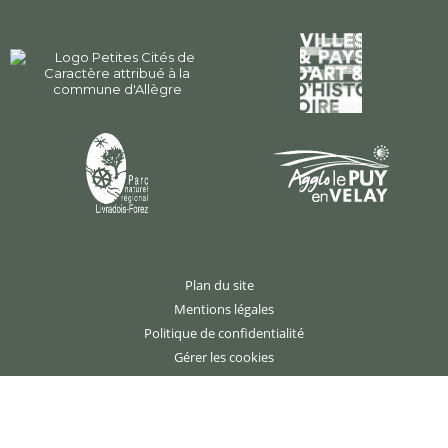
Plan du site
Mentions légales
Politique de confidentialité
Gérer les cookies
Création : agence studio N°3