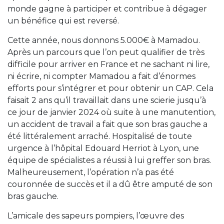
monde gagne à participer et contribue à dégager
un bénéfice qui est reversé.
Cette année, nous donnons 5.000€ à Mamadou.
Après un parcours que l’on peut qualifier de très
difficile pour arriver en France et ne sachant ni lire,
ni écrire, ni compter Mamadou a fait d’énormes
efforts pour s’intégrer et pour obtenir un CAP. Cela
faisait 2 ans qu’il travaillait dans une scierie jusqu’à
ce jour de janvier 2024 où suite à une manutention,
un accident de travail a fait que son bras gauche a
été littéralement arraché. Hospitalisé de toute
urgence à l’hôpital Edouard Herriot à Lyon, une
équipe de spécialistes a réussi à lui greffer son bras.
Malheureusement, l’opération n’a pas été
couronnée de succès et il a dû être amputé de son
bras gauche.
L’amicale des sapeurs pompiers, l’œuvre des