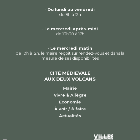
•
Du lundi au vendredi
de 9h à 12h
•
Le mercredi après-midi
de 13h30 à 17h
•
Le mercredi matin
de 10h à 12h, le maire reçoit sur rendez-vous et dans la
mesure de ses disponibilités
CITÉ MÉDIÉVALE
AUX DEUX VOLCANS
Mairie
Vivre à Allègre
Économie
À voir / à faire
Actualités