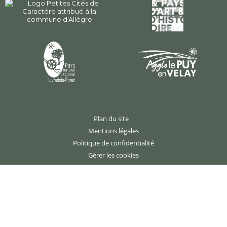
Plan du site
Mentions légales
Politique de confidentialité
Gérer les cookies
Création : agence studio N°3