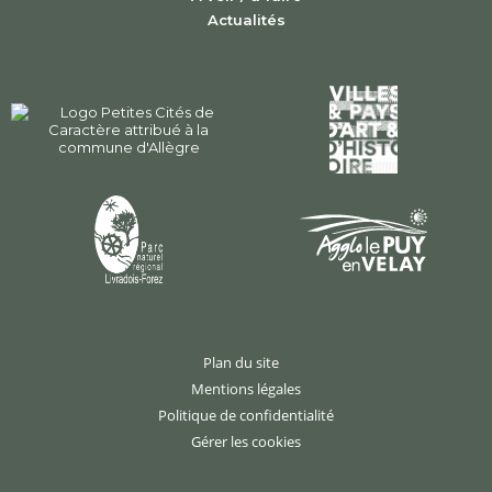
Actualités
Plan du site
Mentions légales
Politique de confidentialité
Gérer les cookies