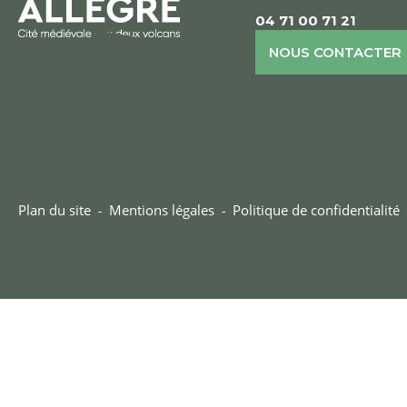
04 71 00 71 21
NOUS CONTACTER
Plan du site
Mentions légales
Politique de confidentialité