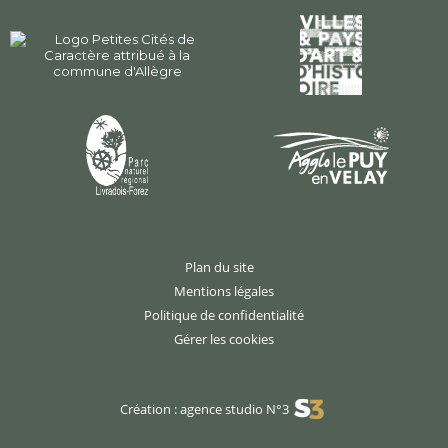
Plan du site
Mentions légales
Politique de confidentialité
Gérer les cookies
Création : agence studio N°3