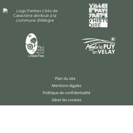
Plan du site
Mentions légales
Politique de confidentialité
Gérer les cookies
Création : agence studio N°3