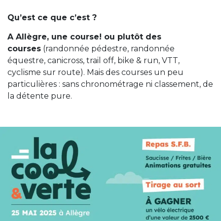
Qu’est ce que c’est ?
A Allègre, une course! ou plutôt des
courses
(randonnée pédestre, randonnée
équestre, canicross, trail off, bike & run, VTT,
cyclisme sur route). Mais des courses un peu
particulières : sans chronométrage ni classement, de
la détente pure.