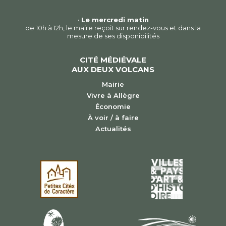
•
Le mercredi matin
de 10h à 12h, le maire reçoit sur rendez-vous et dans la
mesure de ses disponibilités
CITÉ MÉDIÉVALE
AUX DEUX VOLCANS
Mairie
Vivre à Allègre
Économie
À voir / à faire
Actualités