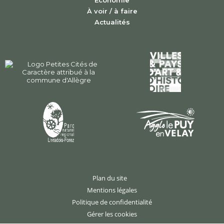
Économie
À voir / à faire
Actualités
Plan du site
Mentions légales
Politique de confidentialité
Gérer les cookies