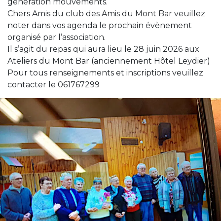
génération mouvements.
Chers Amis du club des Amis du Mont Bar veuillez
noter dans vos agenda le prochain évènement
organisé par l’association.
Il s’agit du repas qui aura lieu le 28 juin 2026 aux
Ateliers du Mont Bar (anciennement Hôtel Leydier)
Pour tous renseignements et inscriptions veuillez
contacter le 061767299