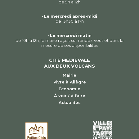
de 9h à 12h
•
Le mercredi après-midi
de 13h30 à 17h
•
Le mercredi matin
de 10h à 12h, le maire reçoit sur rendez-vous et dans la
mesure de ses disponibilités
CITÉ MÉDIÉVALE
AUX DEUX VOLCANS
Mairie
Vivre à Allègre
Économie
À voir / à faire
Actualités