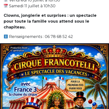
Vendredi 10 juillet à 18h30
Samedi 11 juillet à 10h30
Clowns, jonglerie et surprises : un spectacle
pour toute la famille vous attend sous le
chapiteau.
Renseignements : 06 78 68 52 42