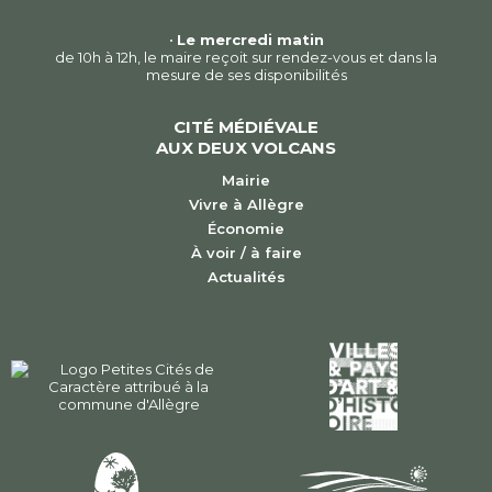
•
Le mercredi matin
de 10h à 12h, le maire reçoit sur rendez-vous et dans la
mesure de ses disponibilités
CITÉ MÉDIÉVALE
AUX DEUX VOLCANS
Mairie
Vivre à Allègre
Économie
À voir / à faire
Actualités