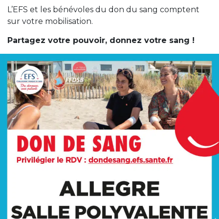
L’EFS et les bénévoles du don du sang comptent
sur votre mobilisation.
Partagez votre pouvoir, donnez votre sang !