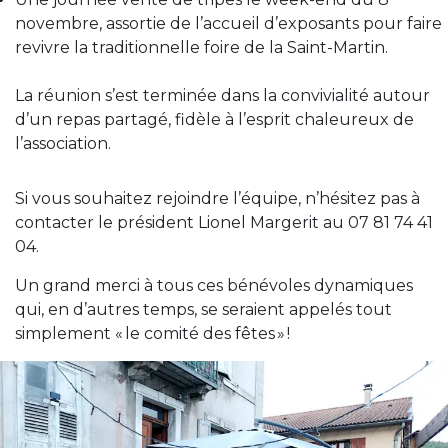
novembre, assortie de l’accueil d’exposants pour faire
revivre la traditionnelle foire de la Saint-Martin.
La réunion s’est terminée dans la convivialité autour
d’un repas partagé, fidèle à l’esprit chaleureux de
l’association.
Si vous souhaitez rejoindre l’équipe, n’hésitez pas à
contacter le président Lionel Margerit au 07 81 74 41
04.
Un grand merci à tous ces bénévoles dynamiques
qui, en d’autres temps, se seraient appelés tout
simplement « le comité des fêtes » !