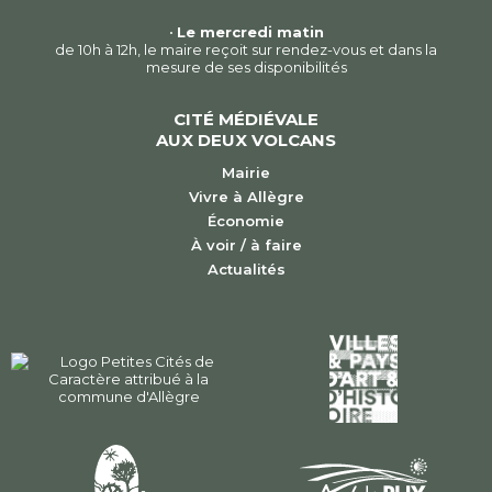
•
Le mercredi matin
de 10h à 12h, le maire reçoit sur rendez-vous et dans la
mesure de ses disponibilités
CITÉ MÉDIÉVALE
AUX DEUX VOLCANS
Mairie
Vivre à Allègre
Économie
À voir / à faire
Actualités