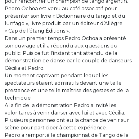
pour rencontrer un champion de tango argentin.
Pedro Ochoa est venu au café associatif pour
présenter son livre « Dictionnaire du tango et du
lunfago », livre produit par un éditeur d’Allègre
« Cap de l’étang Éditions ».
Dans un premier temps Pedro Ochoa a présenté
son ouvrage et il a répondu aux questions du
public. Puis ce fut l’instant tant attendu de la
démonstration de danse par le couple de danseurs
Cécilia et Pedro.
Un moment captivant pendant lequel les
spectateurs étaient admiratifs devant une telle
prestance et une telle maîtrise des gestes et de la
technique.
A la fin de la démonstration Pedro a invité les
volontaires à venir danser avec lui et avec Cécilia.
Plusieurs personnes ont eu la chance de venir sur
scène pour participer à cette expérience.
Pedro a remporté le championnat de Tango de la