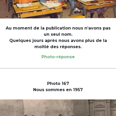
Au moment de la publication nous n’avons pas
un seul nom.
Quelques jours après nous avons plus de la
moitié des réponses.
Photo-réponse
Photo 167
Nous sommes en 1957