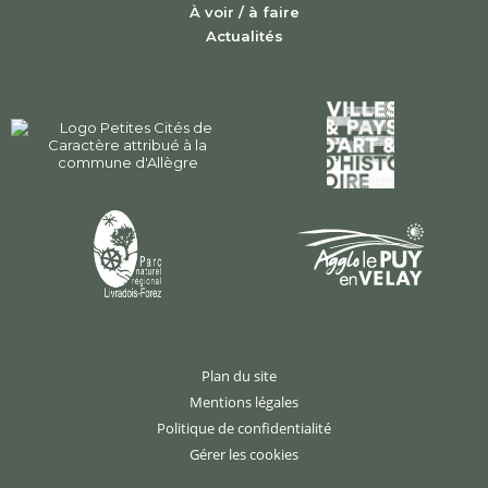
À voir / à faire
Actualités
Plan du site
Mentions légales
Politique de confidentialité
Gérer les cookies