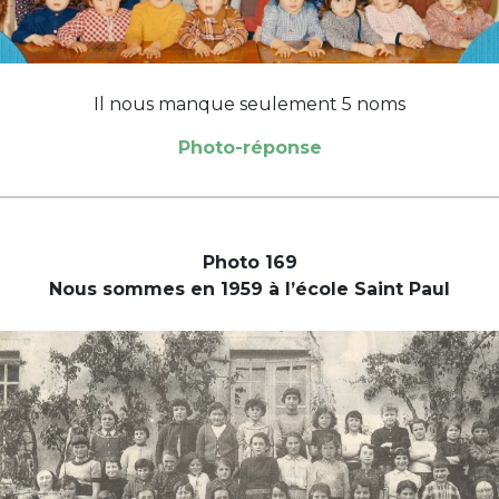
Il nous manque seulement 5 noms
Photo-réponse
Photo 169
Nous sommes en 1959 à l’école Saint Paul