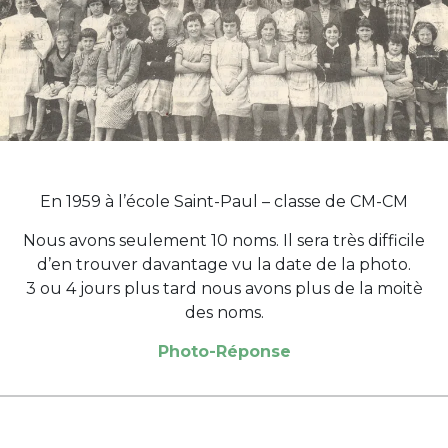
En 1959 à l’école Saint-Paul – classe de CM-CM
Nous avons seulement 10 noms. Il sera très difficile
d’en trouver davantage vu la date de la photo.
3 ou 4 jours plus tard nous avons plus de la moitè
des noms.
Photo-Réponse