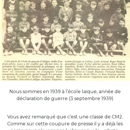
Nous sommes en 1939 à l’école laïque, année de
déclaration de guerre (3 septembre 1939)
Vous avez remarqué que c’est une classe de CM2.
Comme sur cette coupure de presse il y a déjà les