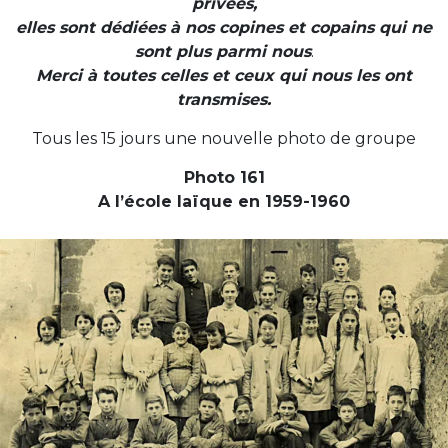
privées,
elles sont dédiées à nos
copines et copains qui ne
sont plus parmi nous
.
Merci à toutes celles et ceux qui nous les ont
transmises.
Tous les 15 jours une nouvelle photo de groupe
Photo 161
A l’école laïque en 1959-1960