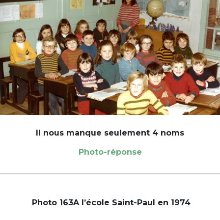
Il nous manque seulement 4 noms
Photo-réponse
Photo 163A l’école Saint-Paul en 1974