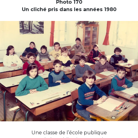
Photo 170
Un cliché pris dans les années 1980
Une classe de l’école publique