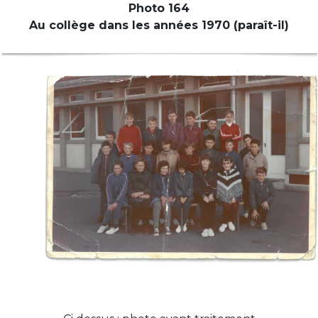
Photo 164
Au collège dans les années 1970 (paraît-il)