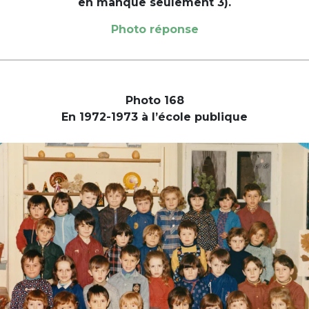
en manque seulement 3).
Photo réponse
Photo 168
En 1972-1973 à l’école publique