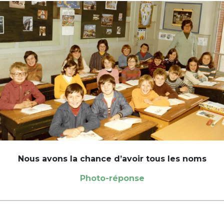
Nous avons la chance d’avoir tous les noms
Photo-réponse