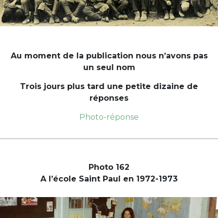
Au moment de la publication nous n’avons pas
un seul nom
Trois jours plus tard une petite dizaine de
réponses
Photo-réponse
Photo 162
A l’école Saint Paul en 1972-1973