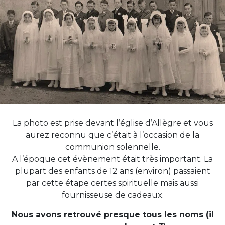
La photo est prise devant l’église d’Allègre et vous
aurez reconnu que c’était à l’occasion de la
communion solennelle.
A l’époque cet évènement était très important. La
plupart des enfants de 12 ans (environ) passaient
par cette étape certes spirituelle mais aussi
fournisseuse de cadeaux.
Nous avons retrouvé presque tous les noms (il