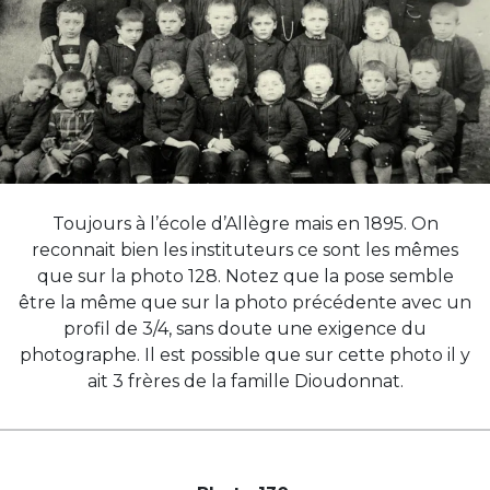
Toujours à l’école d’Allègre mais en 1895. On
reconnait bien les instituteurs ce sont les mêmes
que sur la photo 128. Notez que la pose semble
être la même que sur la photo précédente avec un
profil de 3/4, sans doute une exigence du
photographe. Il est possible que sur cette photo il y
ait 3 frères de la famille Dioudonnat.