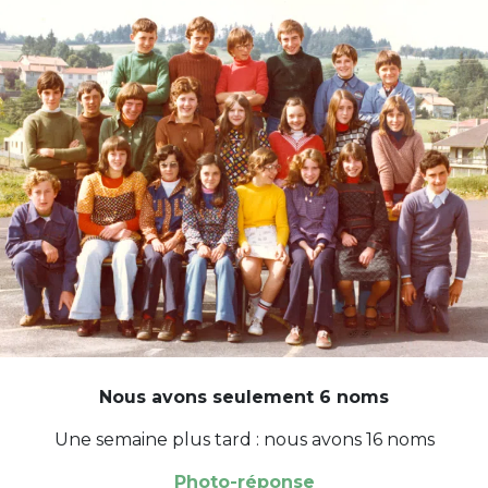
Nous avons seulement 6 noms
Une semaine plus tard : nous avons 16 noms
Photo-réponse