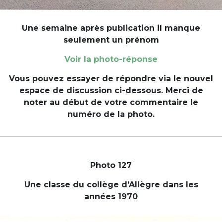
Une semaine après publication il manque
seulement un prénom
Voir la photo-réponse
Vous pouvez essayer de répondre via le nouvel
espace de discussion ci-dessous. Merci de
noter au début de votre commentaire le
numéro de la photo.
Photo 127
Une classe du collège d’Allègre dans les
années 1970