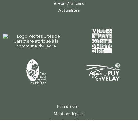
À voir / à faire
Actualités
Plan du site
Mentions légales
Politique de confidentialité
Gérer les cookies