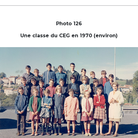
Photo 126
Une classe du CEG en 1970 (environ)