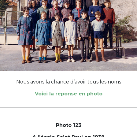
Nous avons la chance d’avoir tous les noms
Voici la réponse en photo
Photo 123