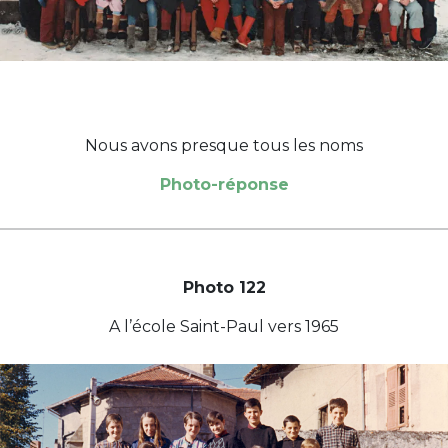
Nous avons presque tous les noms
Photo-réponse
Photo 122
A l’école Saint-Paul vers 1965