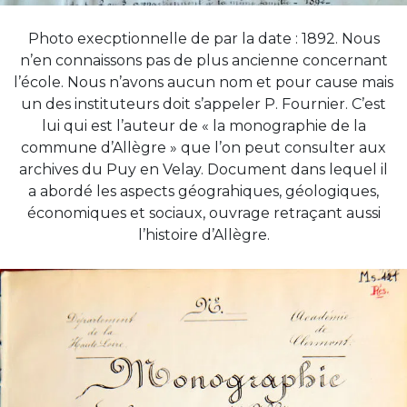
Photo execptionnelle de par la date : 1892. Nous
n’en connaissons pas de plus ancienne concernant
l’école. Nous n’avons aucun nom et pour cause mais
un des instituteurs doit s’appeler P. Fournier. C’est
lui qui est l’auteur de « la monographie de la
commune d’Allègre » que l’on peut consulter aux
archives du Puy en Velay. Document dans lequel il
a abordé les aspects géograhiques, géologiques,
économiques et sociaux, ouvrage retraçant aussi
l’histoire d’Allègre.