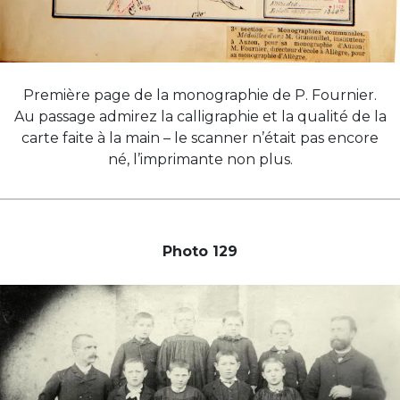
Première page de la monographie de P. Fournier.
Au passage admirez la calligraphie et la qualité de la
carte faite à la main – le scanner n’était pas encore
né, l’imprimante non plus.
Photo 129