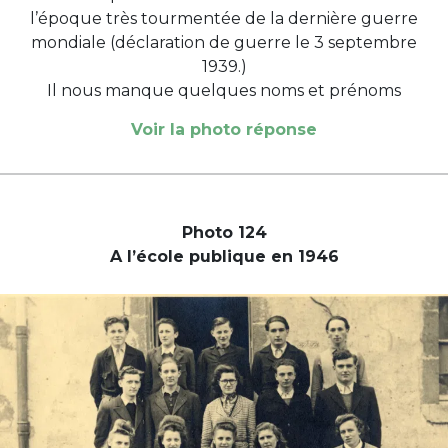
l’époque très tourmentée de la dernière guerre
mondiale (déclaration de guerre le 3 septembre
1939.)
Il nous manque quelques noms et prénoms
Voir la photo réponse
Photo 124
A l’école publique en 1946