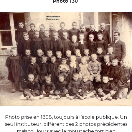
Photo 130
Photo prise en 1898, toujours à l’école publique. Un
seul instituteur, différent des 2 photos précédentes
mais toujours avec la moustache fort bien