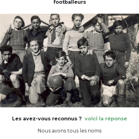
footballeurs
Les avez-vous reconnus ?
voici la réponse
Nous avons tous les noms