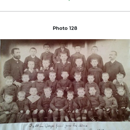
Photo 128