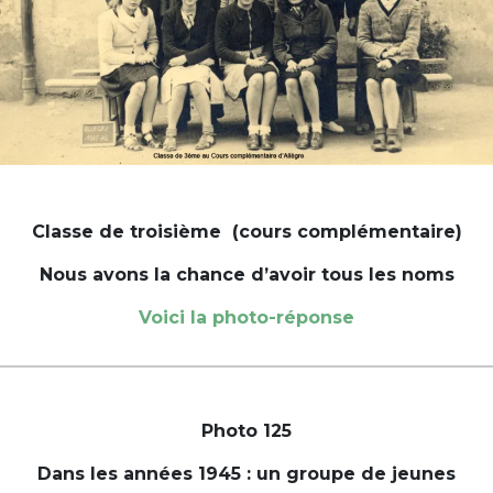
Classe de troisième (cours complémentaire)
Nous avons la chance d’avoir tous les noms
Voici la photo-réponse
Photo 125
Dans les années 1945 : un groupe de jeunes