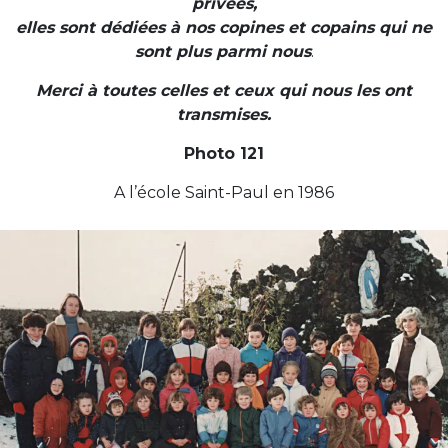
privées,
elles sont dédiées à nos
copines et copains qui ne
sont plus parmi nous
.
Merci à toutes celles et ceux qui nous les ont
transmises.
Photo 121
A l’école Saint-Paul en 1986