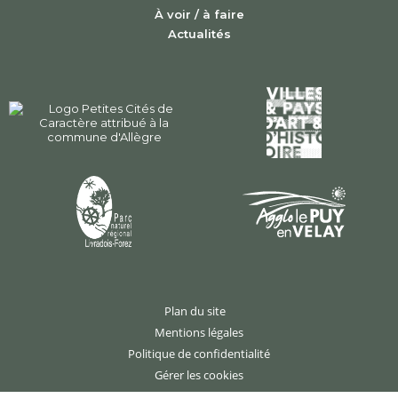
À voir / à faire
Actualités
Plan du site
Mentions légales
Politique de confidentialité
Gérer les cookies